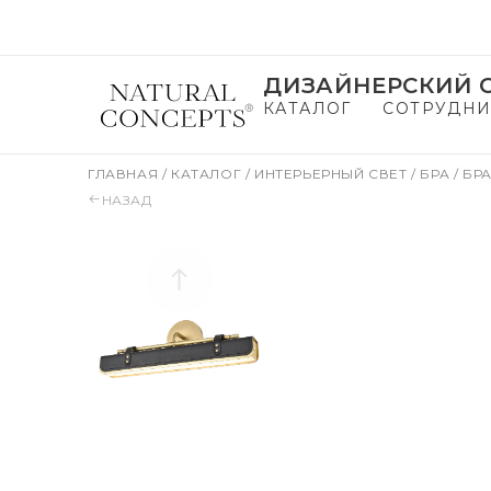
ДИЗАЙНЕРСКИЙ С
КАТАЛОГ
СОТРУДНИ
ГЛАВНАЯ
/
КАТАЛОГ
/
ИНТЕРЬЕРНЫЙ СВЕТ
/
БРА
/
БРА
НАЗАД