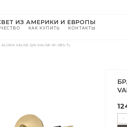
ВЕТ ИЗ АМЕРИКИ И ЕВРОПЫ
ЧЕСТВО
КАК КУПИТЬ
КОНТАКТЫ
 ALORA VALISE QN-VALISE-W-VBS-TL
БР
VA
12
-