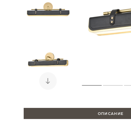
ОПИСАНИЕ