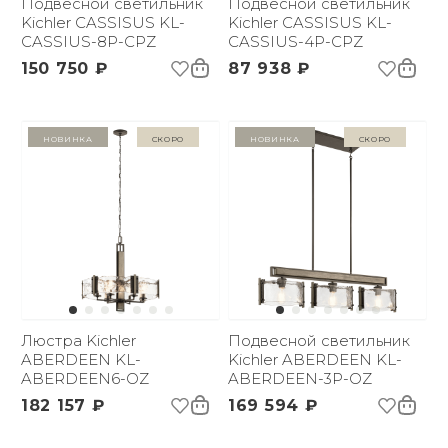
Подвесной светильник
Подвесной светильник
Kichler CASSISUS KL-
Kichler CASSISUS KL-
CASSIUS-8P-CPZ
CASSIUS-4P-CPZ
150 750 ₽
87 938 ₽
Новинка
Скоро
Новинка
Скоро
Люстра Kichler
Подвесной светильник
ABERDEEN KL-
Kichler ABERDEEN KL-
ABERDEEN6-OZ
ABERDEEN-3P-OZ
182 157 ₽
169 594 ₽