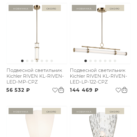
Новинка
Скоро
Новинка
Скоро
Подвесной светильник
Подвесной светильник
Kichler RIVEN KL-RIVEN-
Kichler RIVEN KL-RIVEN-
LED-MP-CPZ
LED-LP-122-CPZ
56 532 ₽
144 469 ₽
Новинка
Скоро
Новинка
Скоро