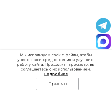
Мы используем cookie-файлы, чтобы
учесть ваши предпочтения и улучшить
работу сайта. Продолжая просмотр, вы
соглашаетесь с их использованием.
Подробнее
Принять
О компании
Контакты
Все акции