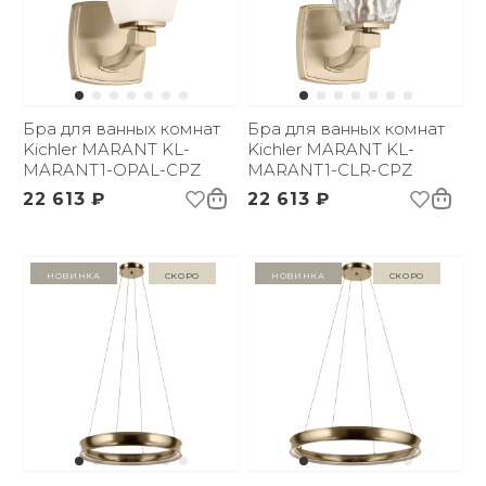
Бра для ванных комнат
Бра для ванных комнат
Kichler MARANT KL-
Kichler MARANT KL-
MARANT1-OPAL-CPZ
MARANT1-CLR-CPZ
22 613 ₽
22 613 ₽
Новинка
Скоро
Новинка
Скоро