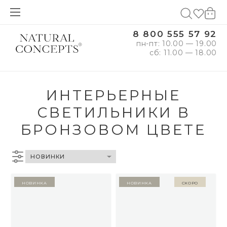
8 800 555 57 92
пн-пт: 10.00 — 19.00
сб: 11.00 — 18.00
ИНТЕРЬЕРНЫЕ
СВЕТИЛЬНИКИ В
БРОНЗОВОМ ЦВЕТЕ
Новинка
Новинка
Скоро