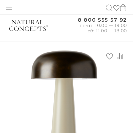
8 800 555 57 92
пн-пт: 10.00 — 19.00
сб: 11.00 — 18.00