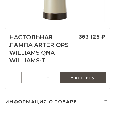
363 125 ₽
НАСТОЛЬНАЯ
ЛАМПА ARTERIORS
WILLIAMS QNA-
WILLIAMS-TL
-
+
В корзину
ИНФОРМАЦИЯ О ТОВАРЕ