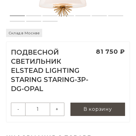
Склад в Москве
81 750 ₽
ПОДВЕСНОЙ
СВЕТИЛЬНИК
ELSTEAD LIGHTING
STARING STARING-3P-
DG-OPAL
-
+
В корзину