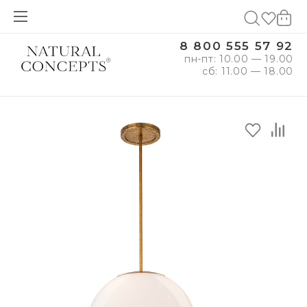
8 800 555 57 92
пн-пт: 10.00 — 19.00
сб: 11.00 — 18.00