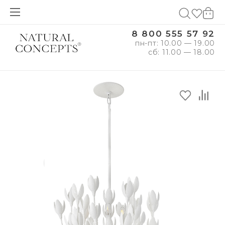
8 800 555 57 92
пн-пт: 10.00 — 19.00
сб: 11.00 — 18.00