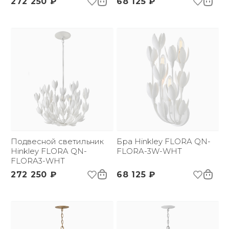
272 250 ₽
68 125 ₽
Подвесной светильник
Бра Hinkley FLORA QN-
Hinkley FLORA QN-
FLORA-3W-WHT
FLORA3-WHT
272 250 ₽
68 125 ₽