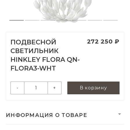
272 250 ₽
ПОДВЕСНОЙ
СВЕТИЛЬНИК
HINKLEY FLORA QN-
FLORA3-WHT
-
+
В корзину
ИНФОРМАЦИЯ О ТОВАРЕ