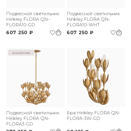
Вес брутто, кг:
10.67
Подвесной светильник
Подвесной светильник
Hinkley FLORA QN-
Hinkley FLORA QN-
FLORA10-GD
FLORA10-WHT
607 250 ₽
607 250 ₽
в наличии
Подвесной светильник
Бра Hinkley FLORA QN-
Hinkley FLORA QN-
FLORA-3W-GD
FLORA3-GD