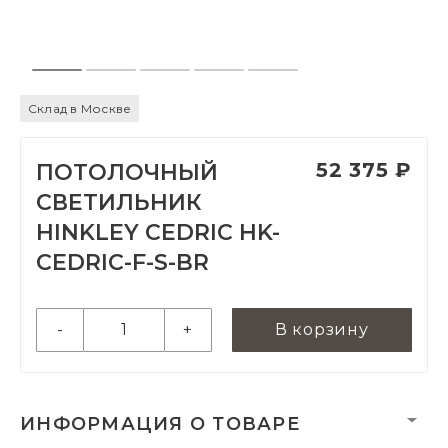
Склад в Москве
52 375 ₽
ПОТОЛОЧНЫЙ
СВЕТИЛЬНИК
HINKLEY CEDRIC HK-
CEDRIC-F-S-BR
-
+
В корзину
ИНФОРМАЦИЯ О ТОВАРЕ