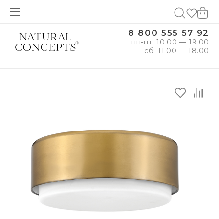
8 800 555 57 92
пн-пт: 10.00 — 19.00
сб: 11.00 — 18.00