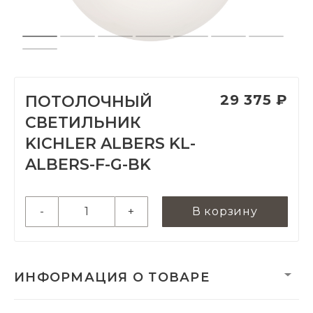
29 375 ₽
ПОТОЛОЧНЫЙ
СВЕТИЛЬНИК
KICHLER ALBERS KL-
ALBERS-F-G-BK
-
+
В корзину
ИНФОРМАЦИЯ О ТОВАРЕ