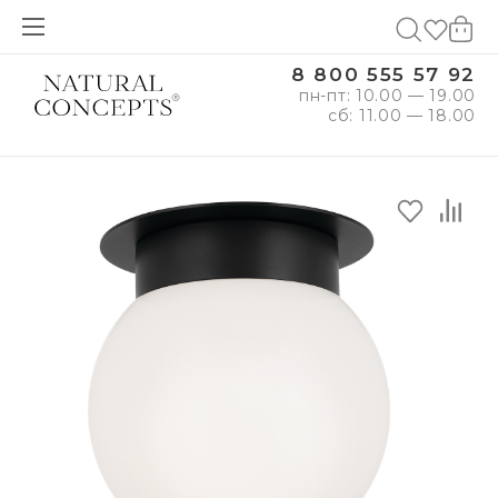
8 800 555 57 92
пн-пт: 10.00 — 19.00
сб: 11.00 — 18.00