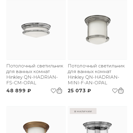
Потолочный светильник
Потолочный светильник
для ванных комнат
для ванных комнат
Hinkley QN-HADRIAN-
Hinkley QN-HADRIAN-
FS-CM-OPAL
MINI-F-AN-OPAL
48 899 ₽
25 073 ₽
в наличии