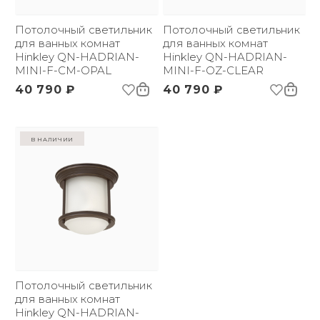
Потолочный светильник
Потолочный светильник
для ванных комнат
для ванных комнат
Hinkley QN-HADRIAN-
Hinkley QN-HADRIAN-
MINI-F-CM-OPAL
MINI-F-OZ-CLEAR
40 790 ₽
40 790 ₽
в наличии
Потолочный светильник
для ванных комнат
Hinkley QN-HADRIAN-