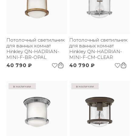
Потолочный светильник
Потолочный светильник
для ванных комнат
для ванных комнат
Hinkley QN-HADRIAN-
Hinkley QN-HADRIAN-
MINI-F-BR-OPAL
MINI-F-CM-CLEAR
40 790 ₽
40 790 ₽
в наличии
в наличии