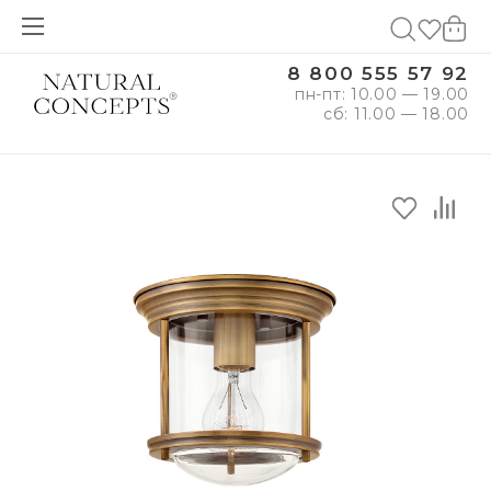
8 800 555 57 92
пн-пт: 10.00 — 19.00
сб: 11.00 — 18.00