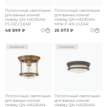
Потолочный светильник
Потолочный светильник
для ванных комнат
для ванных комнат
Hinkley QN-HADRIAN-
Hinkley QN-HADRIAN-
FS-OZ-CLEAR
MINI-F-AN-CLEAR
48 899 ₽
25 073 ₽
в наличии
в наличии
Потолочный светильник
Потолочный светильник
для ванных комнат
для ванных комнат
Hinkley QN-HADRIAN-
Hinkley QN-HADRIAN-