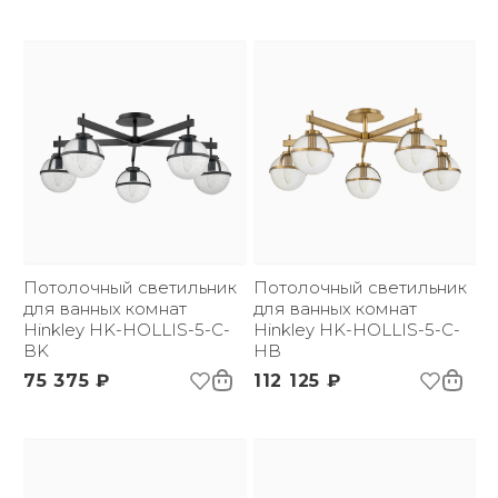
Потолочный светильник
Потолочный светильник
для ванных комнат
для ванных комнат
Hinkley HK-HOLLIS-5-C-
Hinkley HK-HOLLIS-5-C-
BK
HB
75 375 ₽
112 125 ₽