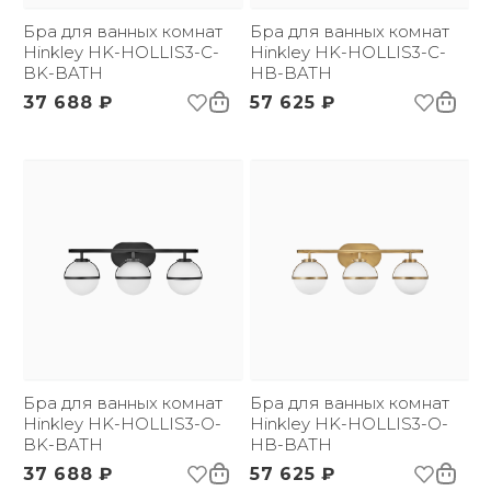
Бра для ванных комнат
Бра для ванных комнат
Hinkley HK-HOLLIS3-C-
Hinkley HK-HOLLIS3-C-
BK-BATH
HB-BATH
37 688 ₽
57 625 ₽
Бра для ванных комнат
Бра для ванных комнат
Hinkley HK-HOLLIS3-O-
Hinkley HK-HOLLIS3-O-
BK-BATH
HB-BATH
37 688 ₽
57 625 ₽