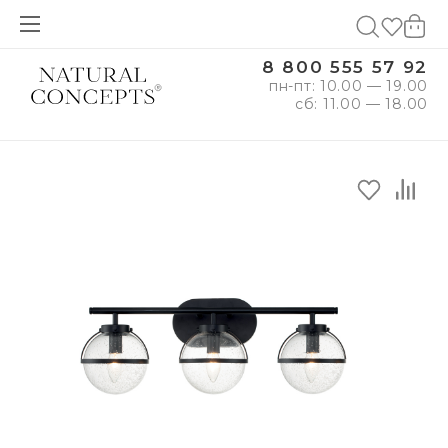
8 800 555 57 92
пн-пт: 10.00 — 19.00
сб: 11.00 — 18.00