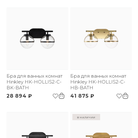
Бра для ванных комнат
Бра для ванных комнат
Hinkley HK-HOLLIS2-C-
Hinkley HK-HOLLIS2-C-
BK-BATH
HB-BATH
28 894 ₽
41 875 ₽
в наличии