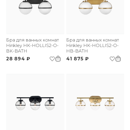
Бра для ванных комнат
Бра для ванных комнат
Hinkley HK-HOLLIS2-O-
Hinkley HK-HOLLIS2-O-
BK-BATH
HB-BATH
28 894 ₽
41 875 ₽