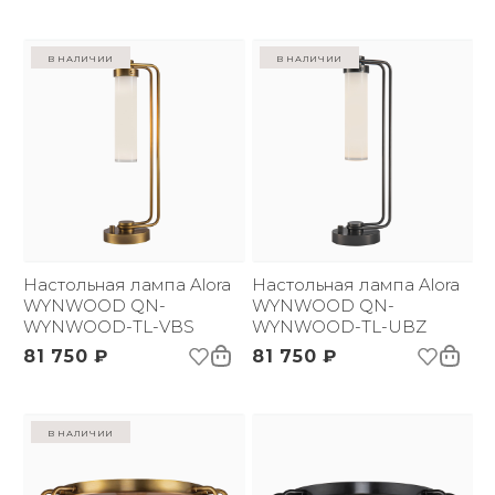
в наличии
в наличии
Настольная лампа Alora
Настольная лампа Alora
WYNWOOD QN-
WYNWOOD QN-
WYNWOOD-TL-VBS
WYNWOOD-TL-UBZ
81 750 ₽
81 750 ₽
в наличии