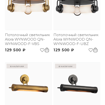
Потолочный светильник
Потолочный светильник
Alora WYNWOOD QN-
Alora WYNWOOD QN-
WYNWOOD-F-VBS
WYNWOOD-F-UBZ
129 500 ₽
129 500 ₽
в наличии
в наличии