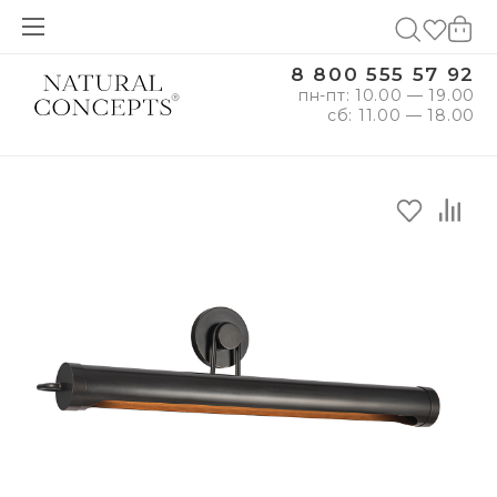
8 800 555 57 92
пн-пт: 10.00 — 19.00
сб: 11.00 — 18.00