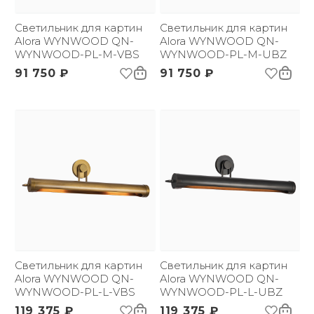
Светильник для картин
Светильник для картин
Alora WYNWOOD QN-
Alora WYNWOOD QN-
WYNWOOD-PL-M-VBS
WYNWOOD-PL-M-UBZ
91 750 ₽
91 750 ₽
Светильник для картин
Светильник для картин
Alora WYNWOOD QN-
Alora WYNWOOD QN-
WYNWOOD-PL-L-VBS
WYNWOOD-PL-L-UBZ
119 375 ₽
119 375 ₽