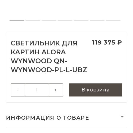
119 375 ₽
СВЕТИЛЬНИК ДЛЯ
КАРТИН ALORA
WYNWOOD QN-
WYNWOOD-PL-L-UBZ
-
+
В корзину
ИНФОРМАЦИЯ О ТОВАРЕ