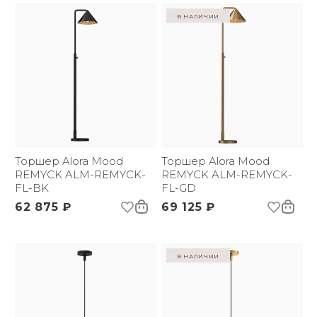
в наличии
Торшер Alora Mood
Торшер Alora Mood
REMYCK ALM-REMYCK-
REMYCK ALM-REMYCK-
FL-BK
FL-GD
62 875 ₽
69 125 ₽
в наличии