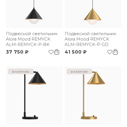
Подвесной светильник
Подвесной светильник
Alora Mood REMYCK
Alora Mood REMYCK
ALM-REMYCK-P-BK
ALM-REMYCK-P-GD
37 750 ₽
41 500 ₽
в наличии
в наличии