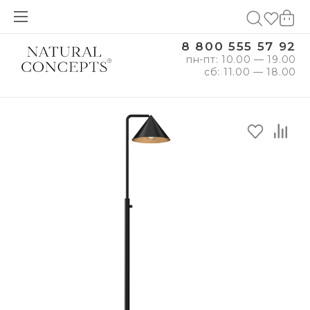
8 800 555 57 92
пн-пт: 10.00 — 19.00
сб: 11.00 — 18.00