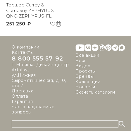
Торшер Currey &
Company ZEPHYRUS
QNC-ZEPHYRUS-FL
251 250 ₽
О компании
Контакты
Все акции
8 800 555 57 92
Блог
г. Москва, Дизайн-центр
Видео
Artplay,
Проекты
ул.Нижняя
Бренды
Сыромятническая, д.10,
Коллекции
стр.7
Новости
Доставка
Скачать каталоги
Оплата
Гарантия
Часто задаваемые
вопросы