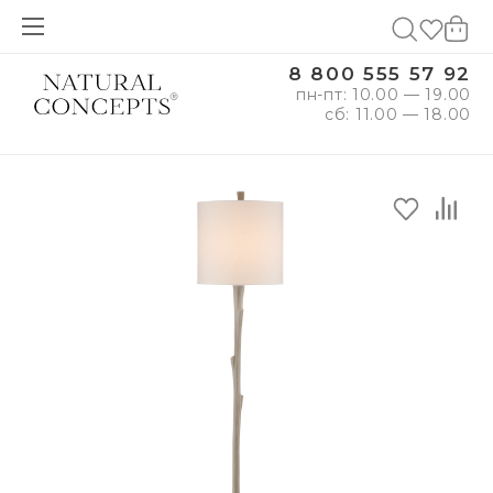
8 800 555 57 92
пн-пт: 10.00 — 19.00
сб: 11.00 — 18.00