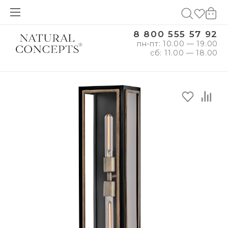
8 800 555 57 92
пн-пт: 10.00 — 19.00
сб: 11.00 — 18.00