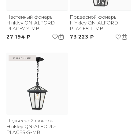
Настенный фонарь
Подвесной фонарь
Hinkley QN-ALFORD-
Hinkley QN-ALFORD-
PLACE7-S-MB
PLACE8-L-MB
27 194 ₽
73 223 ₽
в наличии
Подвесной фонарь
Hinkley QN-ALFORD-
PLACE8-S-MB