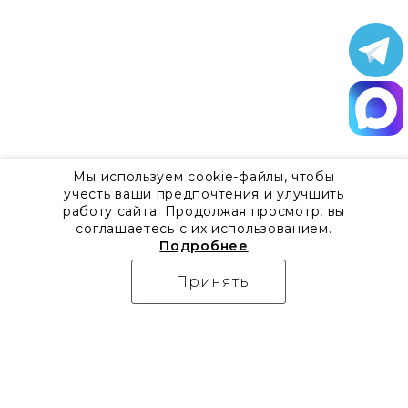
Мы используем cookie-файлы, чтобы
учесть ваши предпочтения и улучшить
работу сайта. Продолжая просмотр, вы
соглашаетесь с их использованием.
Подробнее
Принять
О компании
Контакты
Все акции
8 800 555 57 92
Блог
г. Москва, Дизайн-центр
Видео