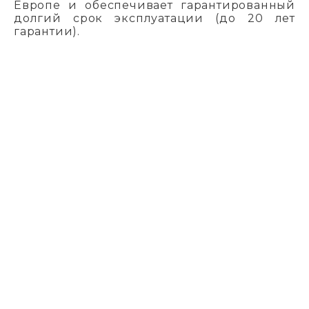
Европе и обеспечивает гарантированный
долгий срок эксплуатации (до 20 лет
гарантии).