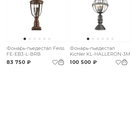
Фонарь-пьедестал Feiss
Фонарь-пьедестал
FE-EB3-L-BRB
Kichler KL-HALLERON-3M
83 750 ₽
100 500 ₽