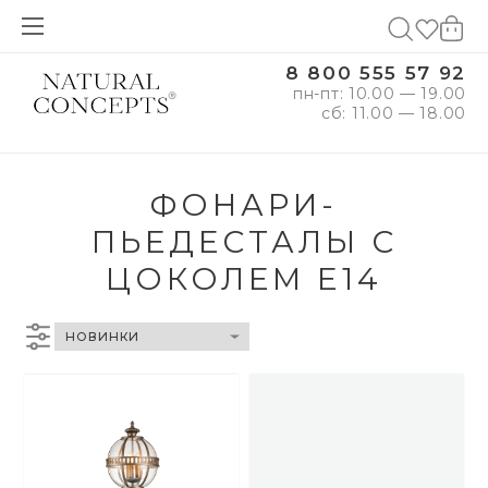
8 800 555 57 92
пн-пт: 10.00 — 19.00
сб: 11.00 — 18.00
ФОНАРИ-
ПЬЕДЕСТАЛЫ С
ЦОКОЛЕМ E14