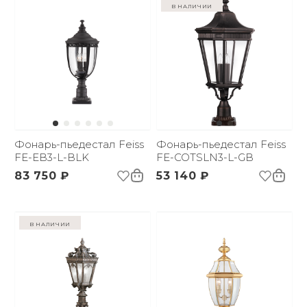
в наличии
Фонарь-пьедестал Feiss
Фонарь-пьедестал Feiss
FE-EB3-L-BLK
FE-COTSLN3-L-GB
83 750 ₽
53 140 ₽
в наличии