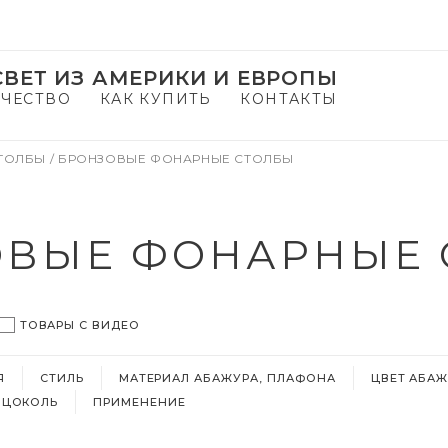
ВЕТ ИЗ АМЕРИКИ И ЕВРОПЫ
ЧЕСТВО
КАК КУПИТЬ
КОНТАКТЫ
СТОЛБЫ
/
БРОНЗОВЫЕ ФОНАРНЫЕ СТОЛБЫ
ОВЫЕ ФОНАРНЫЕ 
ТОВАРЫ С ВИДЕО
Я
СТИЛЬ
МАТЕРИАЛ АБАЖУРА, ПЛАФОНА
ЦВЕТ АБАЖ
ЦОКОЛЬ
ПРИМЕНЕНИЕ