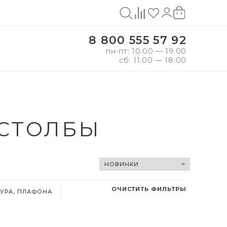
8 800 555 57 92
пн-пт: 10.00 — 19.00
сб: 11.00 — 18.00
СТОЛБЫ
ОЧИСТИТЬ ФИЛЬТРЫ
УРА, ПЛАФОНА