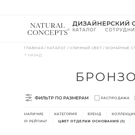
ДИЗАЙНЕРСКИЙ С
КАТАЛОГ
СОТРУДНИ
ГЛАВНАЯ
/
КАТАЛОГ
/
УЛИЧНЫЙ СВЕТ
/
ФОНАРНЫЕ 
НАЗАД
БРОНЗ
ФИЛЬТР ПО РАЗМЕРАМ
РАСПРОДАЖА
НАЛИЧИЕ
КАТЕГОРИЯ
БРЕНД
КОЛЛЕКЦИ
IP РЕЙТИНГ
ЦВЕТ ОТДЕЛКИ ОСНОВАНИЯ (1)