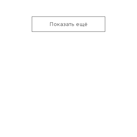
Показать ещё