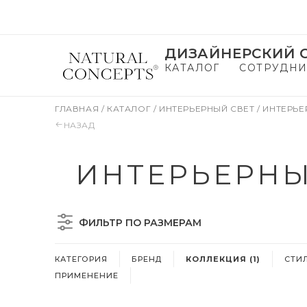
ДИЗАЙНЕРСКИЙ С
КАТАЛОГ
СОТРУДНИ
ГЛАВНАЯ
/
КАТАЛОГ
/
ИНТЕРЬЕРНЫЙ СВЕТ
/
ИНТЕРЬЕР
НАЗАД
ИНТЕРЬЕРНЫЙ
ФИЛЬТР ПО РАЗМЕРАМ
КАТЕГОРИЯ
БРЕНД
КОЛЛЕКЦИЯ (1)
СТИ
ПРИМЕНЕНИЕ