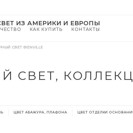
ВЕТ ИЗ АМЕРИКИ И ЕВРОПЫ
ЧЕСТВО
КАК КУПИТЬ
КОНТАКТЫ
НЫЙ СВЕТ BIENVILLE
 СВЕТ, КОЛЛЕКЦ
ЛЬ
ЦВЕТ АБАЖУРА, ПЛАФОНА
ЦВЕТ ОТДЕЛКИ ОСНОВАНИ