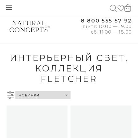
8 800 555 57 92
пн-пт: 10.00 — 19.00
сб: 11.00 — 18.00
ИНТЕРЬЕРНЫЙ СВЕТ,
КОЛЛЕКЦИЯ
FLETCHER