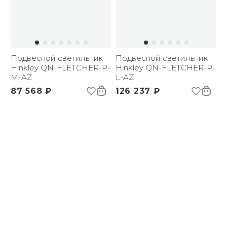
Подвесной светильник
Подвесной светильник
Hinkley QN-FLETCHER-P-
Hinkley QN-FLETCHER-P-
M-AZ
L-AZ
87 568 ₽
126 237 ₽