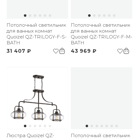
Потолочный светильник
Потолочный светильник
для ванных комнат
для ванных комнат
Quoizel QZ-TRILOGY-F-S-
Quoizel QZ-TRILOGY-F-M-
BATH
BATH
31 407 ₽
43 969 ₽
Люстра Quoizel QZ-
Потолочный светильник