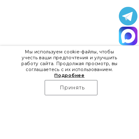
Мы используем cookie-файлы, чтобы
учесть ваши предпочтения и улучшить
работу сайта. Продолжая просмотр, вы
соглашаетесь с их использованием.
Подробнее
Принять
О компании
Контакты
Все акции
8 800 555 57 92
Блог
г. Москва, Дизайн-центр
Видео
Artplay,
Проекты