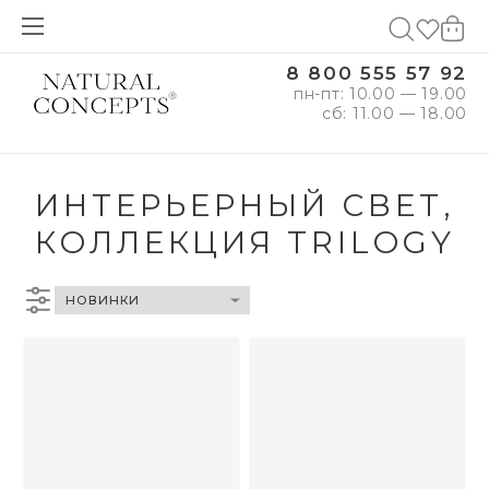
8 800 555 57 92
пн-пт: 10.00 — 19.00
сб: 11.00 — 18.00
ИНТЕРЬЕРНЫЙ СВЕТ,
КОЛЛЕКЦИЯ TRILOGY