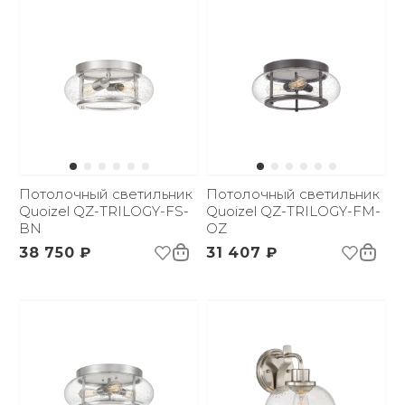
Потолочный светильник
Потолочный светильник
Quoizel QZ-TRILOGY-FS-
Quoizel QZ-TRILOGY-FM-
BN
OZ
38 750 ₽
31 407 ₽