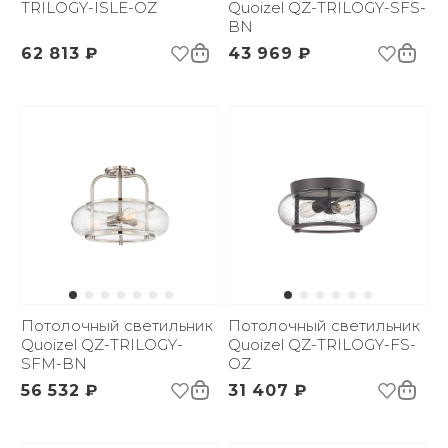
TRILOGY-ISLE-OZ
Quoizel QZ-TRILOGY-SFS-
BN
62 813 ₽
43 969 ₽
Потолочный светильник
Потолочный светильник
Quoizel QZ-TRILOGY-
Quoizel QZ-TRILOGY-FS-
SFM-BN
OZ
56 532 ₽
31 407 ₽