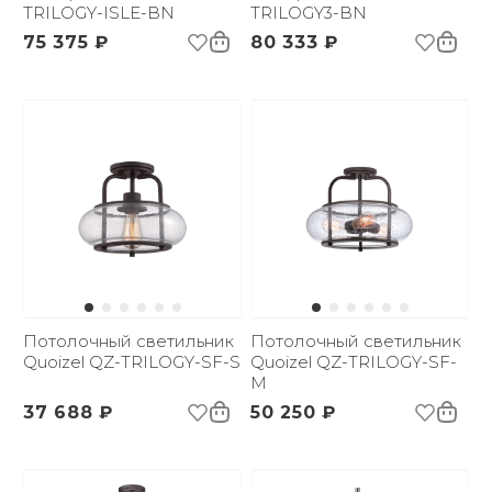
TRILOGY-ISLE-BN
TRILOGY3-BN
75 375 ₽
80 333 ₽
Потолочный светильник
Потолочный светильник
Quoizel QZ-TRILOGY-SF-S
Quoizel QZ-TRILOGY-SF-
M
37 688 ₽
50 250 ₽