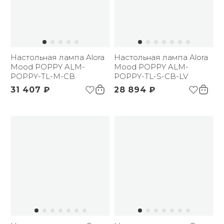
Настольная лампа Alora
Настольная лампа Alora
Mood POPPY ALM-
Mood POPPY ALM-
POPPY-TL-M-CB
POPPY-TL-S-CB-LV
31 407 ₽
28 894 ₽