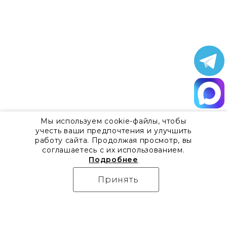
Мы используем cookie-файлы, чтобы
учесть ваши предпочтения и улучшить
работу сайта. Продолжая просмотр, вы
соглашаетесь с их использованием.
Подробнее
Принять
О компании
Контакты