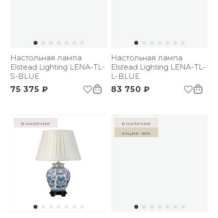
Настольная лампа
Настольная лампа
Elstead Lighting LENA-TL-
Elstead Lighting LENA-TL-
S-BLUE
L-BLUE
75 375 ₽
83 750 ₽
в наличии
в наличии
Акция -50%