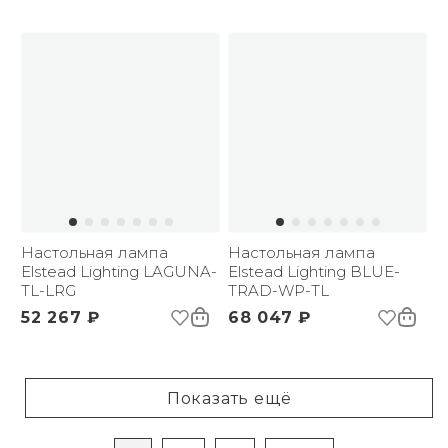
Настольная лампа
Настольная лампа
Elstead Lighting LAGUNA-
Elstead Lighting BLUE-
TL-LRG
TRAD-WP-TL
52 267 ₽
68 047 ₽
Показать ещё