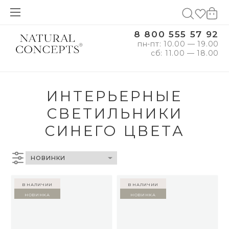
8 800 555 57 92
пн-пт: 10.00 — 19.00
сб: 11.00 — 18.00
ИНТЕРЬЕРНЫЕ
СВЕТИЛЬНИКИ
СИНЕГО ЦВЕТА
в наличии
в наличии
Новинка
Новинка