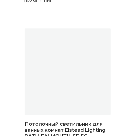
ПРИМЕНЕНИЕ
Потолочный светильник для
ванных комнат Elstead Lighting