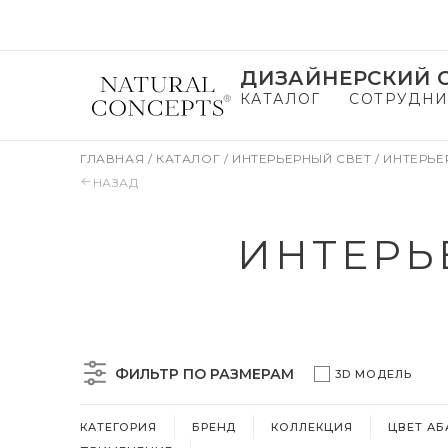
ДИЗАЙНЕРСКИЙ С
КАТАЛОГ
СОТРУДНИ
ГЛАВНАЯ
/
КАТАЛОГ
/
ИНТЕРЬЕРНЫЙ СВЕТ
/
ИНТЕРЬЕ
НАЗАД
ИНТЕРЬ
ФИЛЬТР ПО РАЗМЕРАМ
3D МОДЕЛЬ
КАТЕГОРИЯ
БРЕНД
КОЛЛЕКЦИЯ
ЦВЕТ А