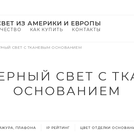
ВЕТ ИЗ АМЕРИКИ И ЕВРОПЫ
ЧЕСТВО
КАК КУПИТЬ
КОНТАКТЫ
РНЫЙ СВЕТ С ТКАНЕВЫМ ОСНОВАНИЕМ
ЕРНЫЙ СВЕТ С Т
ОСНОВАНИЕМ
БАЖУРА, ПЛАФОНА
IP РЕЙТИНГ
ЦВЕТ ОТДЕЛКИ ОСНОВАН