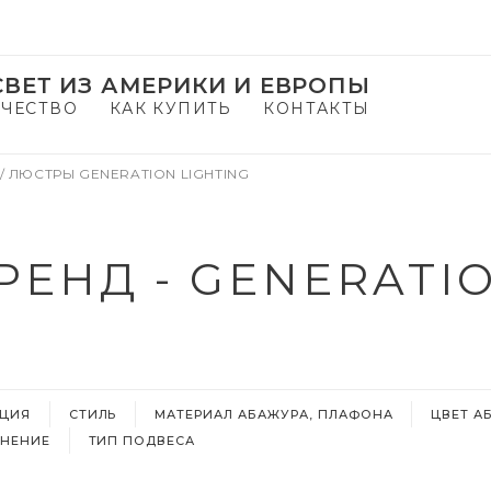
ВЕТ ИЗ АМЕРИКИ И ЕВРОПЫ
ЧЕСТВО
КАК КУПИТЬ
КОНТАКТЫ
/
ЛЮСТРЫ GENERATION LIGHTING
РЕНД - GENERATIO
КЦИЯ
СТИЛЬ
МАТЕРИАЛ АБАЖУРА, ПЛАФОНА
ЦВЕТ А
НЕНИЕ
ТИП ПОДВЕСА