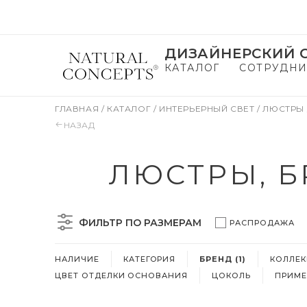
ДИЗАЙНЕРСКИЙ С
КАТАЛОГ
СОТРУДНИ
ГЛАВНАЯ
/
КАТАЛОГ
/
ИНТЕРЬЕРНЫЙ СВЕТ
/
ЛЮСТРЫ
НАЗАД
ЛЮСТРЫ, Б
ФИЛЬТР ПО РАЗМЕРАМ
РАСПРОДАЖА
НАЛИЧИЕ
КАТЕГОРИЯ
БРЕНД (1)
КОЛЛЕ
ЦВЕТ ОТДЕЛКИ ОСНОВАНИЯ
ЦОКОЛЬ
ПРИМЕ