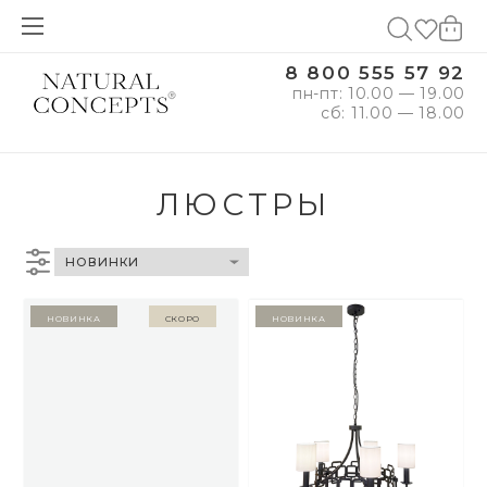
8 800 555 57 92
пн-пт: 10.00 — 19.00
сб: 11.00 — 18.00
ЛЮСТРЫ
Новинка
Скоро
Новинка