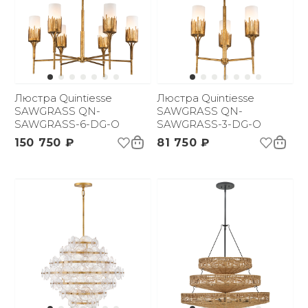
Люстра Quintiesse
Люстра Quintiesse
SAWGRASS QN-
SAWGRASS QN-
SAWGRASS-6-DG-O
SAWGRASS-3-DG-O
150 750 ₽
81 750 ₽