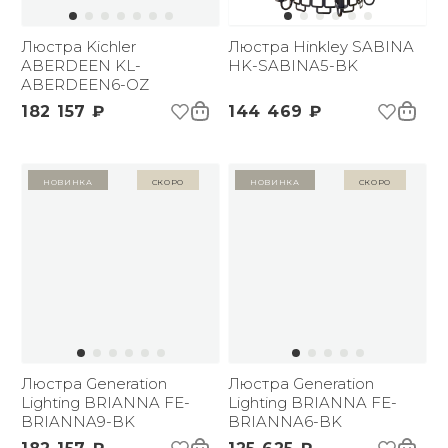
Люстра Kichler
Люстра Hinkley SABINA
ABERDEEN KL-
HK-SABINA5-BK
ABERDEEN6-OZ
182 157 ₽
144 469 ₽
Новинка
Скоро
Новинка
Скоро
Люстра Generation
Люстра Generation
Lighting BRIANNA FE-
Lighting BRIANNA FE-
BRIANNA9-BK
BRIANNA6-BK