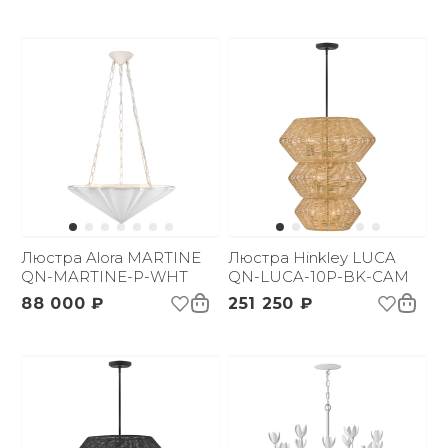
Люстра Alora MARTINE
Люстра Hinkley LUCA
QN-MARTINE-P-WHT
QN-LUCA-10P-BK-CAM
88 000 ₽
251 250 ₽