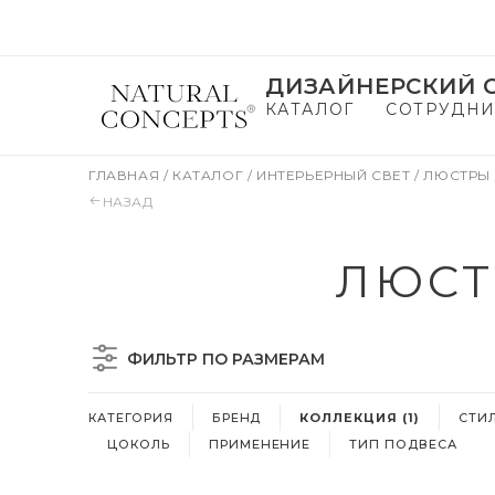
ДИЗАЙНЕРСКИЙ С
КАТАЛОГ
СОТРУДНИ
ГЛАВНАЯ
/
КАТАЛОГ
/
ИНТЕРЬЕРНЫЙ СВЕТ
/
ЛЮСТРЫ
НАЗАД
ЛЮСТ
ФИЛЬТР ПО РАЗМЕРАМ
КАТЕГОРИЯ
БРЕНД
КОЛЛЕКЦИЯ (1)
СТИ
ЦОКОЛЬ
ПРИМЕНЕНИЕ
ТИП ПОДВЕСА