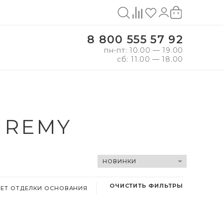
8 800 555 57 92
пн-пт: 10.00 — 19.00
сб: 11.00 — 18.00
 REMY
ОЧИСТИТЬ ФИЛЬТРЫ
ЕТ ОТДЕЛКИ ОСНОВАНИЯ