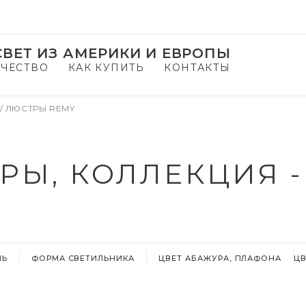
ВЕТ ИЗ АМЕРИКИ И ЕВРОПЫ
ЧЕСТВО
КАК КУПИТЬ
КОНТАКТЫ
/
ЛЮСТРЫ REMY
РЫ, КОЛЛЕКЦИЯ -
ЛЬ
ФОРМА СВЕТИЛЬНИКА
ЦВЕТ АБАЖУРА, ПЛАФОНА
ЦВ