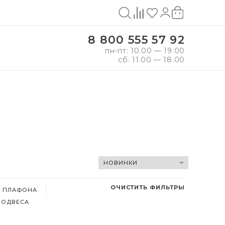
8 800 555 57 92
пн-пт: 10.00 — 19.00
сб: 11.00 — 18.00
ОЧИСТИТЬ ФИЛЬТРЫ
, ПЛАФОНА
ПОДВЕСА