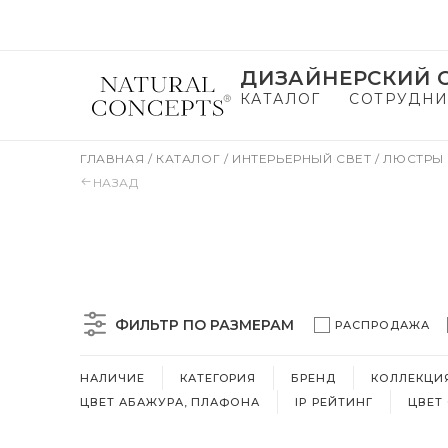
ДИЗАЙНЕРСКИЙ С
КАТАЛОГ
СОТРУДНИ
ГЛАВНАЯ
/
КАТАЛОГ
/
ИНТЕРЬЕРНЫЙ СВЕТ
/
ЛЮСТРЫ
НАЗАД
ФИЛЬТР ПО РАЗМЕРАМ
РАСПРОДАЖА
НАЛИЧИЕ
КАТЕГОРИЯ
БРЕНД
КОЛЛЕКЦИ
ЦВЕТ АБАЖУРА, ПЛАФОНА
IP РЕЙТИНГ
ЦВЕТ