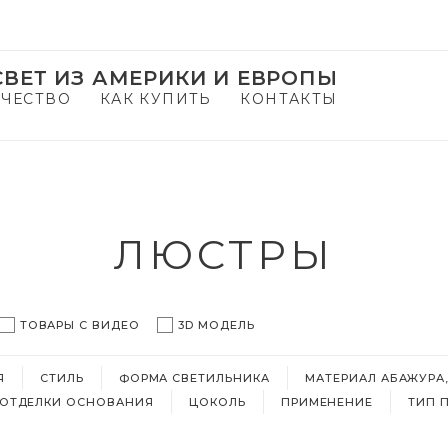
ВЕТ ИЗ АМЕРИКИ И ЕВРОПЫ
ЧЕСТВО
КАК КУПИТЬ
КОНТАКТЫ
ЛЮСТРЫ
ТОВАРЫ С ВИДЕО
3D МОДЕЛЬ
Я
СТИЛЬ
ФОРМА СВЕТИЛЬНИКА
МАТЕРИАЛ АБАЖУРА
 ОТДЕЛКИ ОСНОВАНИЯ
ЦОКОЛЬ
ПРИМЕНЕНИЕ
ТИП 