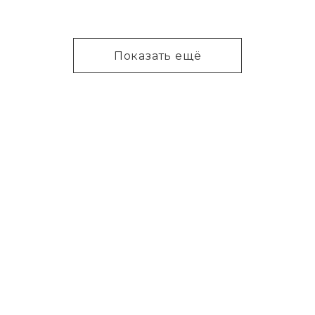
Показать ещё