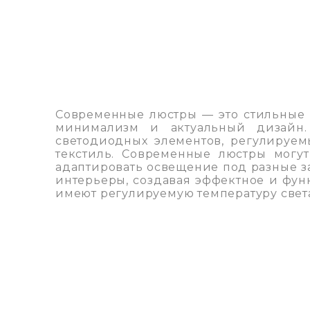
Современные люстры — это стильные 
минимализм и актуальный дизайн.
светодиодных элементов, регулируем
текстиль. Современные люстры могу
адаптировать освещение под разные з
интерьеры, создавая эффектное и фун
имеют регулируемую температуру свет