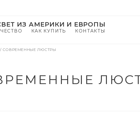
ВЕТ ИЗ АМЕРИКИ И ЕВРОПЫ
ЧЕСТВО
КАК КУПИТЬ
КОНТАКТЫ
/
СОВРЕМЕННЫЕ ЛЮСТРЫ
ВРЕМЕННЫЕ ЛЮС