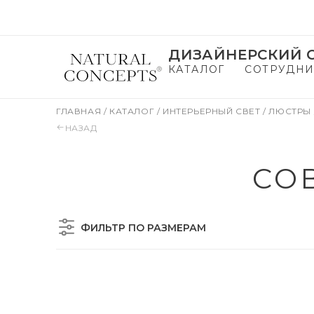
ДИЗАЙНЕРСКИЙ С
КАТАЛОГ
СОТРУДНИ
ГЛАВНАЯ
/
КАТАЛОГ
/
ИНТЕРЬЕРНЫЙ СВЕТ
/
ЛЮСТРЫ
НАЗАД
СО
ФИЛЬТР ПО РАЗМЕРАМ