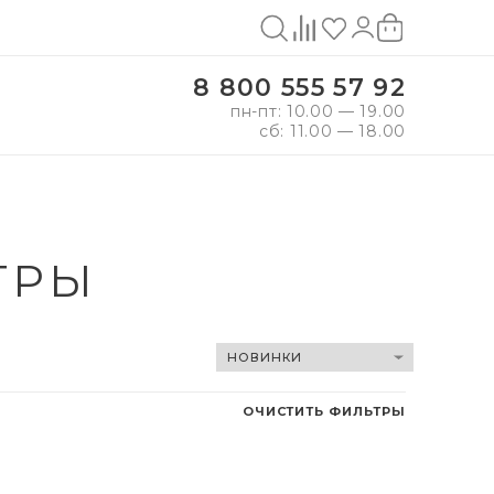
8 800 555 57 92
пн-пт: 10.00 — 19.00
сб: 11.00 — 18.00
ТРЫ
ОЧИСТИТЬ ФИЛЬТРЫ