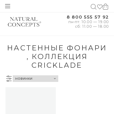
8 800 555 57 92
пн-пт: 10.00 — 19.00
сб: 11.00 — 18.00
НАСТЕННЫЕ ФОНАРИ
, КОЛЛЕКЦИЯ
CRICKLADE