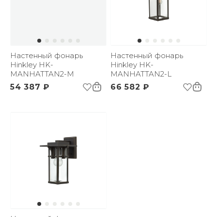
Настенный фонарь
Настенный фонарь
Hinkley HK-
Hinkley HK-
MANHATTAN2-M
MANHATTAN2-L
54 387 ₽
66 582 ₽