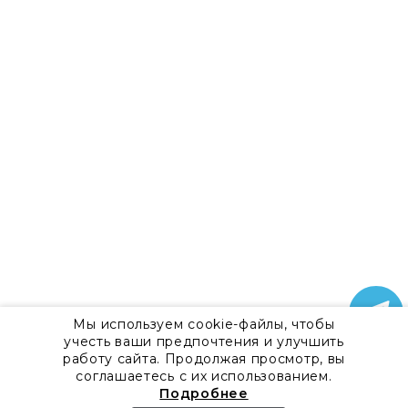
Мы используем cookie-файлы, чтобы
учесть ваши предпочтения и улучшить
работу сайта. Продолжая просмотр, вы
соглашаетесь с их использованием.
Подробнее