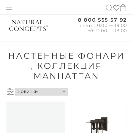
8 800 555 57 92
пн-пт: 10.00 — 19.00
сб: 11.00 — 18.00
НАСТЕННЫЕ ФОНАРИ
, КОЛЛЕКЦИЯ
MANHATTAN