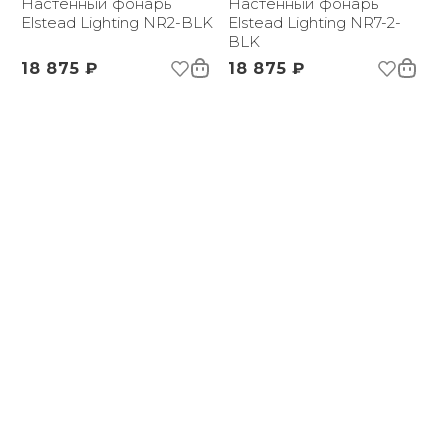
Настенный фонарь
Настенный фонарь
Elstead Lighting NR2-BLK
Elstead Lighting NR7-2-
BLK
18 875 ₽
18 875 ₽