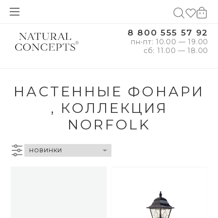
8 800 555 57 92
пн-пт: 10.00 — 19.00
сб: 11.00 — 18.00
НАСТЕННЫЕ ФОНАРИ
, КОЛЛЕКЦИЯ
NORFOLK