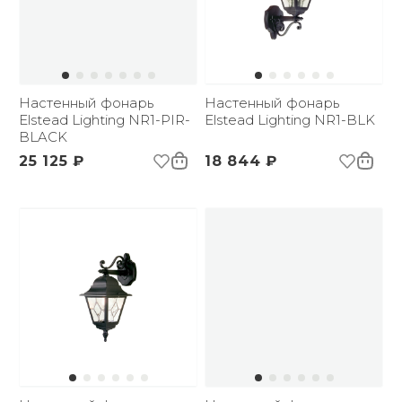
Настенный фонарь
Настенный фонарь
Elstead Lighting NR1-PIR-
Elstead Lighting NR1-BLK
BLACK
25 125 ₽
18 844 ₽