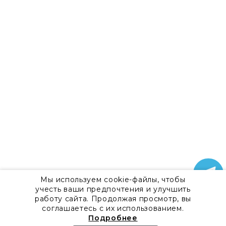
Мы используем cookie-файлы, чтобы
учесть ваши предпочтения и улучшить
работу сайта. Продолжая просмотр, вы
соглашаетесь с их использованием.
Подробнее