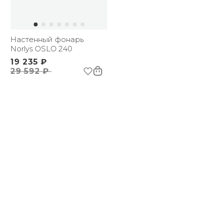
Настенный фонарь
Norlys OSLO 240
19 235 ₽
29 592 ₽