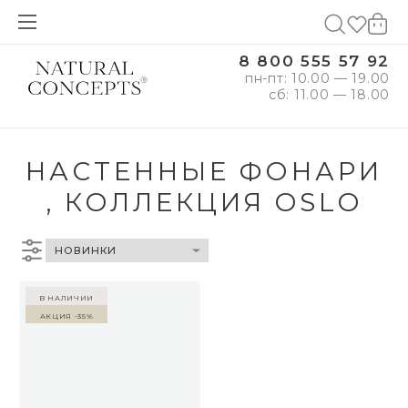
8 800 555 57 92
пн-пт: 10.00 — 19.00
сб: 11.00 — 18.00
НАСТЕННЫЕ ФОНАРИ
, КОЛЛЕКЦИЯ OSLO
в наличии
Акция -35%