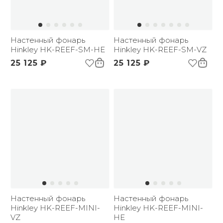
Настенный фонарь
Настенный фонарь
Hinkley HK-REEF-SM-HE
Hinkley HK-REEF-SM-VZ
25 125 ₽
25 125 ₽
Настенный фонарь
Настенный фонарь
Hinkley HK-REEF-MINI-
Hinkley HK-REEF-MINI-
VZ
HE