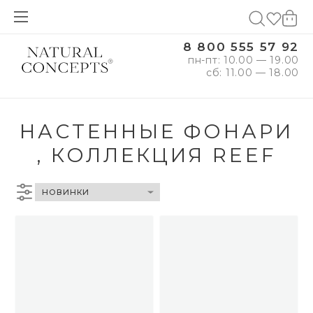
8 800 555 57 92
пн-пт: 10.00 — 19.00
сб: 11.00 — 18.00
НАСТЕННЫЕ ФОНАРИ
, КОЛЛЕКЦИЯ REEF