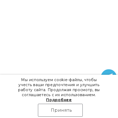
Мы используем cookie-файлы, чтобы
учесть ваши предпочтения и улучшить
работу сайта. Продолжая просмотр, вы
соглашаетесь с их использованием.
Подробнее
Принять