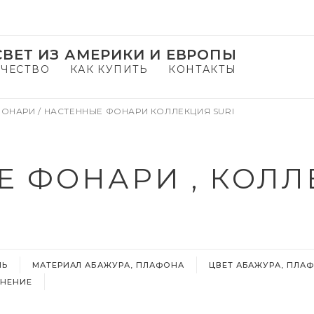
ВЕТ ИЗ АМЕРИКИ И ЕВРОПЫ
ЧЕСТВО
КАК КУПИТЬ
КОНТАКТЫ
ФОНАРИ
/
НАСТЕННЫЕ ФОНАРИ КОЛЛЕКЦИЯ SURI
 ФОНАРИ , КОЛЛ
ЛЬ
МАТЕРИАЛ АБАЖУРА, ПЛАФОНА
ЦВЕТ АБАЖУРА, ПЛА
НЕНИЕ