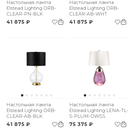
Настольная лампа
Настольная лампа
Elstead Lighting ORB-
Elstead Lighting ORB-
CLEAR-PN-BLK
CLEAR-AB-WHT
41 875 ₽
41 875 ₽
Настольная лампа
Настольная лампа
Elstead Lighting ORB-
Elstead Lighting LENA-TL-
CLEAR-AB-BLK
S-PLUM-OWSS
41 875 ₽
75 375 ₽