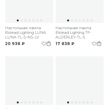
Настольная лампа
Настольная лампа
Elstead Lighting LUNA
Elstead Lighting TF-
LUNA-TL-S-NS-LV
ALDERLEY-TL-S
20 938 ₽
17 838 ₽