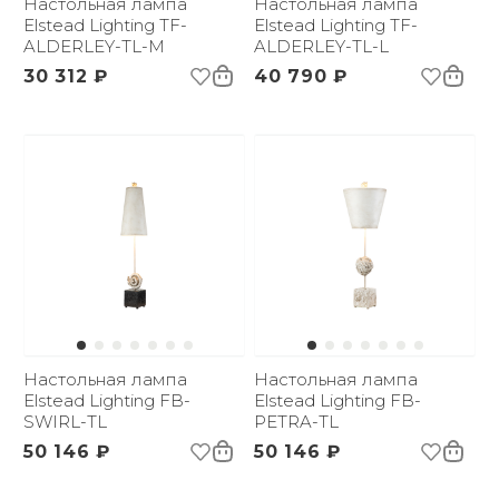
Настольная лампа
Настольная лампа
Elstead Lighting TF-
Elstead Lighting TF-
ALDERLEY-TL-M
ALDERLEY-TL-L
30 312 ₽
40 790 ₽
Настольная лампа
Настольная лампа
Elstead Lighting FB-
Elstead Lighting FB-
SWIRL-TL
PETRA-TL
50 146 ₽
50 146 ₽