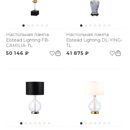
Настольная лампа
Настольная лампа
Elstead Lighting FB-
Elstead Lighting DL-YING-
CAMILIA-TL
TL
50 146 ₽
41 875 ₽