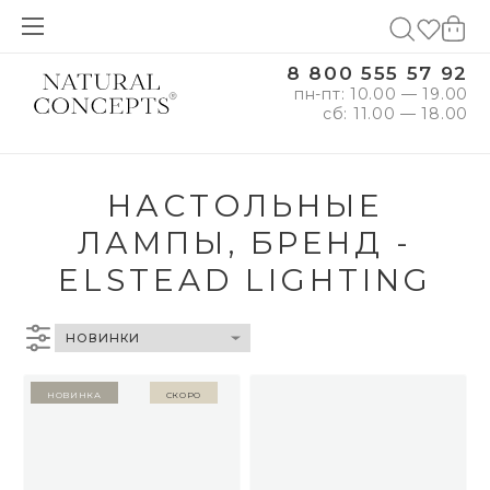
8 800 555 57 92
пн-пт: 10.00 — 19.00
сб: 11.00 — 18.00
НАСТОЛЬНЫЕ
ЛАМПЫ, БРЕНД -
ELSTEAD LIGHTING
Новинка
Скоро