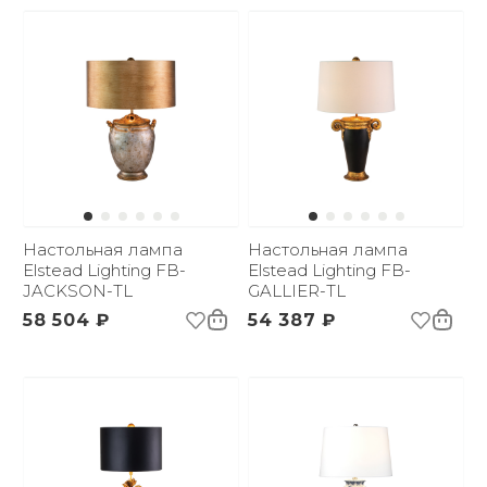
Настольная лампа
Настольная лампа
Elstead Lighting FB-
Elstead Lighting FB-
JACKSON-TL
GALLIER-TL
58 504 ₽
54 387 ₽