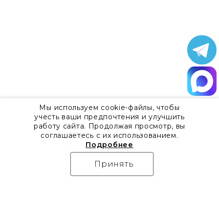
Мы используем cookie-файлы, чтобы
учесть ваши предпочтения и улучшить
работу сайта. Продолжая просмотр, вы
соглашаетесь с их использованием.
Подробнее
Принять
О компании
Контакты
Все акции