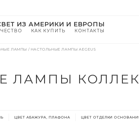
ВЕТ ИЗ АМЕРИКИ И ЕВРОПЫ
ЧЕСТВО
КАК КУПИТЬ
КОНТАКТЫ
ЬНЫЕ ЛАМПЫ
/
НАСТОЛЬНЫЕ ЛАМПЫ AEGEUS
Е ЛАМПЫ КОЛЛЕК
ЛЬ
ЦВЕТ АБАЖУРА, ПЛАФОНА
ЦВЕТ ОТДЕЛКИ ОСНОВАНИ