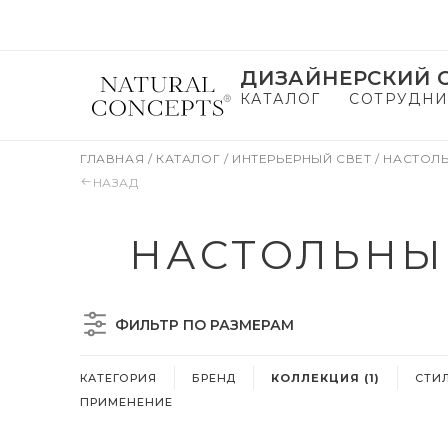
ДИЗАЙНЕРСКИЙ С
КАТАЛОГ
СОТРУДНИ
ГЛАВНАЯ
/
КАТАЛОГ
/
ИНТЕРЬЕРНЫЙ СВЕТ
/
НАСТОЛ
НАЗАД
НАСТОЛЬНЫ
ФИЛЬТР ПО РАЗМЕРАМ
КАТЕГОРИЯ
БРЕНД
КОЛЛЕКЦИЯ (1)
СТИ
ПРИМЕНЕНИЕ