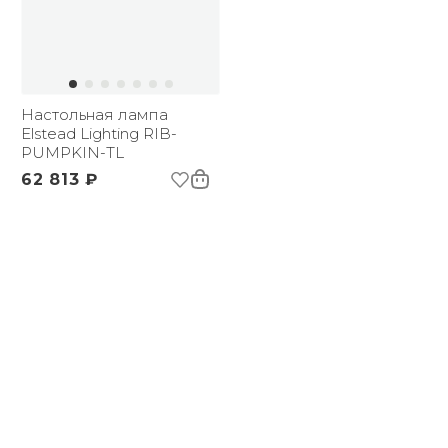
Настольная лампа
Elstead Lighting RIB-
PUMPKIN-TL
62 813 ₽