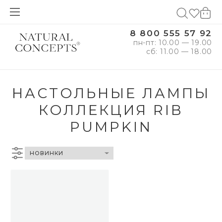
8 800 555 57 92
пн-пт: 10.00 — 19.00
сб: 11.00 — 18.00
НАСТОЛЬНЫЕ ЛАМПЫ
КОЛЛЕКЦИЯ RIB
PUMPKIN