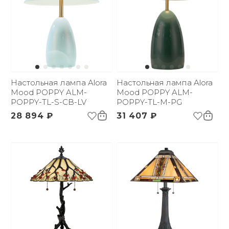
Настольная лампа Alora
Настольная лампа Alora
Mood POPPY ALM-
Mood POPPY ALM-
POPPY-TL-S-CB-LV
POPPY-TL-M-PG
28 894 ₽
31 407 ₽