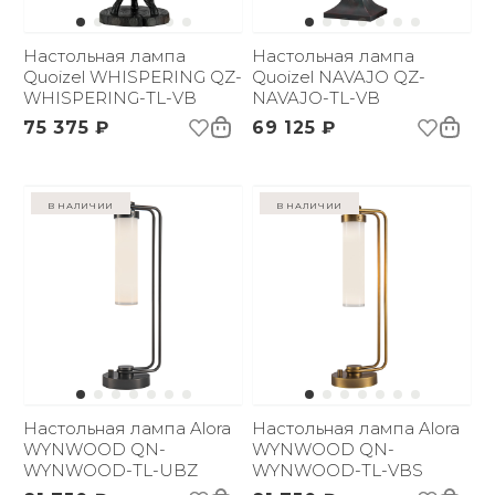
Настольная лампа
Настольная лампа
Quoizel WHISPERING QZ-
Quoizel NAVAJO QZ-
WHISPERING-TL-VB
NAVAJO-TL-VB
75 375 ₽
69 125 ₽
в наличии
в наличии
Настольная лампа Alora
Настольная лампа Alora
WYNWOOD QN-
WYNWOOD QN-
WYNWOOD-TL-UBZ
WYNWOOD-TL-VBS