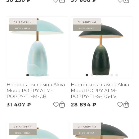
50 250 ₽
37 688 ₽
в наличии
в наличии
Новинка
Новинка
Настольная лампа Alora
Настольная лампа Alora
Mood POPPY ALM-
Mood POPPY ALM-
POPPY-TL-M-CB
POPPY-TL-S-PG-LV
31 407 ₽
28 894 ₽
в наличии
в наличии
Новинка
Новинка