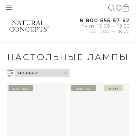
8 800 555 57 92
пн-пт: 10.00 — 19.00
сб: 11.00 — 18.00
НАСТОЛЬНЫЕ ЛАМПЫ
Новинка
Новинка
Скоро