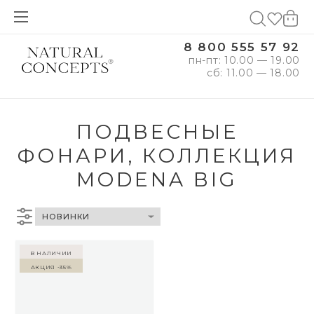
8 800 555 57 92
пн-пт: 10.00 — 19.00
сб: 11.00 — 18.00
ПОДВЕСНЫЕ
ФОНАРИ, КОЛЛЕКЦИЯ
MODENA BIG
в наличии
Акция -35%