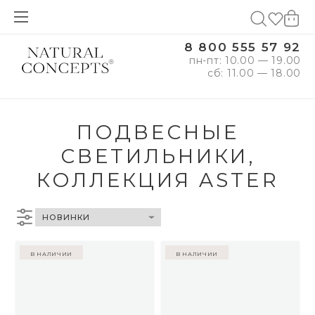
8 800 555 57 92
пн-пт: 10.00 — 19.00
сб: 11.00 — 18.00
ПОДВЕСНЫЕ
СВЕТИЛЬНИКИ,
КОЛЛЕКЦИЯ ASTER
в наличии
в наличии