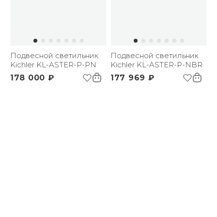
Подвесной светильник
Подвесной светильник
Kichler KL-ASTER-P-PN
Kichler KL-ASTER-P-NBR
178 000 ₽
177 969 ₽