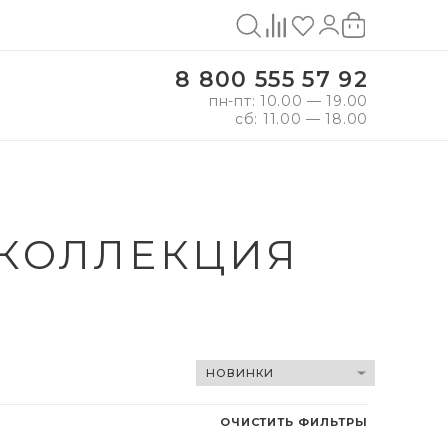
8 800 555 57 92
пн-пт: 10.00 — 19.00
сб: 11.00 — 18.00
 КОЛЛЕКЦИЯ
ОЧИСТИТЬ ФИЛЬТРЫ