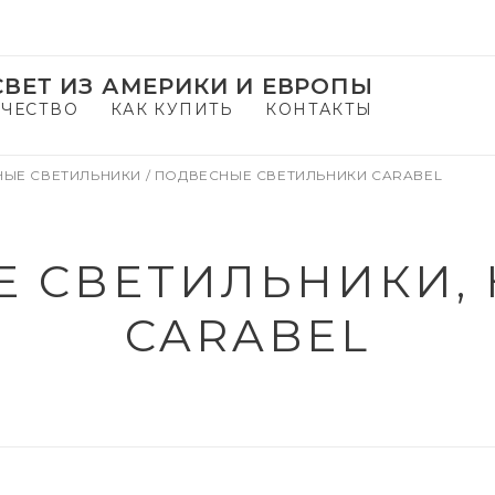
ВЕТ ИЗ АМЕРИКИ И ЕВРОПЫ
ЧЕСТВО
КАК КУПИТЬ
КОНТАКТЫ
НЫЕ СВЕТИЛЬНИКИ
/
ПОДВЕСНЫЕ СВЕТИЛЬНИКИ CARABEL
 СВЕТИЛЬНИКИ,
CARABEL