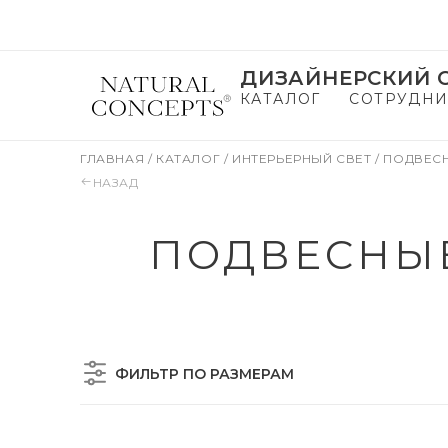
ДИЗАЙНЕРСКИЙ С
КАТАЛОГ
СОТРУДНИ
ГЛАВНАЯ
/
КАТАЛОГ
/
ИНТЕРЬЕРНЫЙ СВЕТ
/
ПОДВЕС
НАЗАД
ПОДВЕСНЫЕ
ФИЛЬТР ПО РАЗМЕРАМ