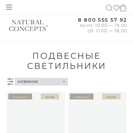
8 800 555 57 92
пн-пт: 10.00 — 19.00
сб: 11.00 — 18.00
ПОДВЕСНЫЕ
СВЕТИЛЬНИКИ
Новинка
Скоро
Новинка
Скоро