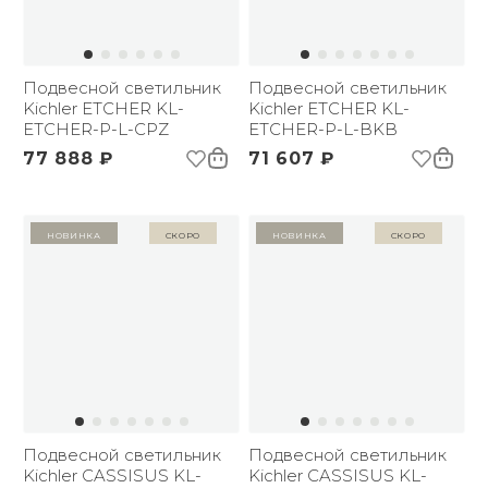
Подвесной светильник
Подвесной светильник
Kichler ETCHER KL-
Kichler ETCHER KL-
ETCHER-P-L-CPZ
ETCHER-P-L-BKB
77 888 ₽
71 607 ₽
Новинка
Скоро
Новинка
Скоро
Подвесной светильник
Подвесной светильник
Kichler CASSISUS KL-
Kichler CASSISUS KL-