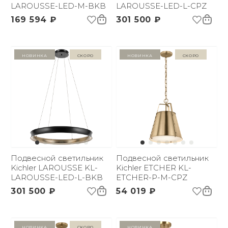
LAROUSSE-LED-M-BKB
LAROUSSE-LED-L-CPZ
169 594 ₽
301 500 ₽
Новинка
Скоро
Новинка
Скоро
Подвесной светильник
Подвесной светильник
Kichler LAROUSSE KL-
Kichler ETCHER KL-
LAROUSSE-LED-L-BKB
ETCHER-P-M-CPZ
301 500 ₽
54 019 ₽
Новинка
Скоро
Новинка