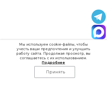
Мы используем cookie-файлы, чтобы
учесть ваши предпочтения и улучшить
работу сайта. Продолжая просмотр, вы
соглашаетесь с их использованием.
Подробнее
Принять
О компании
Контакты
Все акции
8 800 555 57 92
Блог
г. Москва, Дизайн-центр
Видео