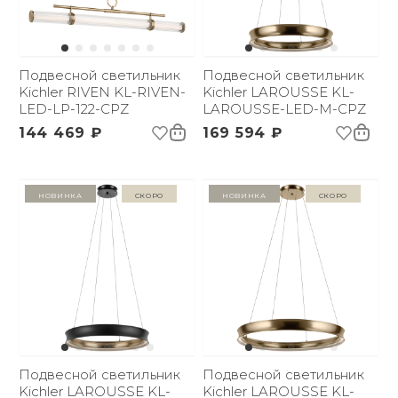
Подвесной светильник
Подвесной светильник
Kichler RIVEN KL-RIVEN-
Kichler LAROUSSE KL-
LED-LP-122-CPZ
LAROUSSE-LED-M-CPZ
144 469 ₽
169 594 ₽
Новинка
Скоро
Новинка
Скоро
Подвесной светильник
Подвесной светильник
Kichler LAROUSSE KL-
Kichler LAROUSSE KL-