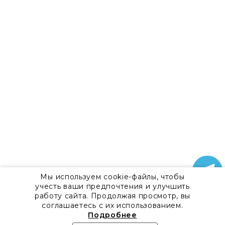
Мы используем cookie-файлы, чтобы
учесть ваши предпочтения и улучшить
работу сайта. Продолжая просмотр, вы
соглашаетесь с их использованием.
Подробнее