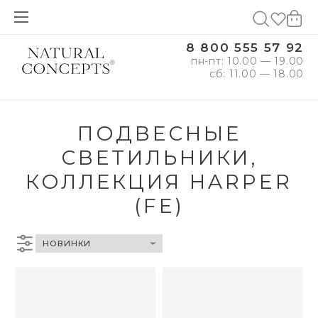
8 800 555 57 92
пн-пт: 10.00 — 19.00
сб: 11.00 — 18.00
ПОДВЕСНЫЕ
СВЕТИЛЬНИКИ,
КОЛЛЕКЦИЯ HARPER
(FE)