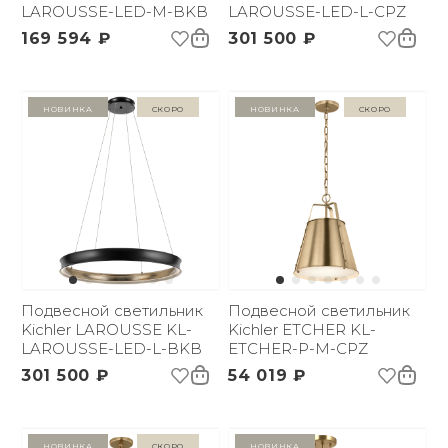
LAROUSSE-LED-M-BKB
LAROUSSE-LED-L-CPZ
169 594 ₽
301 500 ₽
Новинка
Скоро
Новинка
Скоро
Подвесной светильник
Подвесной светильник
Kichler LAROUSSE KL-
Kichler ETCHER KL-
LAROUSSE-LED-L-BKB
ETCHER-P-M-CPZ
301 500 ₽
54 019 ₽
Новинка
Скоро
Новинка