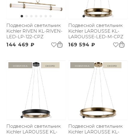
Подвесной светильник
Подвесной светильник
Kichler RIVEN KL-RIVEN-
Kichler LAROUSSE KL-
LED-LP-122-CPZ
LAROUSSE-LED-M-CPZ
144 469 ₽
169 594 ₽
Новинка
Скоро
Новинка
Скоро
Подвесной светильник
Подвесной светильник
Kichler LAROUSSE KL-
Kichler LAROUSSE KL-