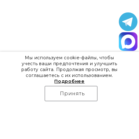
Мы используем cookie-файлы, чтобы
учесть ваши предпочтения и улучшить
работу сайта. Продолжая просмотр, вы
соглашаетесь с их использованием.
Подробнее
Принять
О компании
Контакты
Все акции
8 800 555 57 92
Блог
г. Москва, Дизайн-центр
Видео