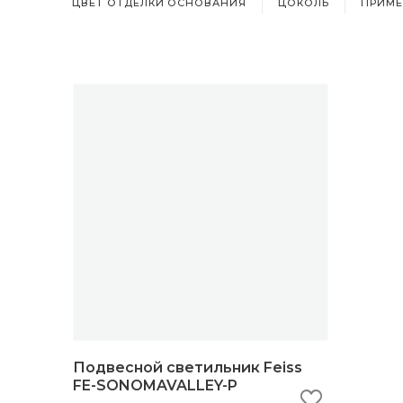
ЦВЕТ ОТДЕЛКИ ОСНОВАНИЯ
ЦОКОЛЬ
ПРИМЕ
Подвесной светильник Feiss
FE-SONOMAVALLEY-P