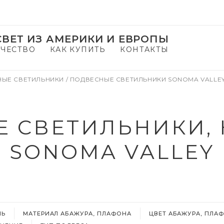
ВЕТ ИЗ АМЕРИКИ И ЕВРОПЫ
ЧЕСТВО
КАК КУПИТЬ
КОНТАКТЫ
НЫЕ СВЕТИЛЬНИКИ
/
ПОДВЕСНЫЕ СВЕТИЛЬНИКИ SONOMA VALLE
 СВЕТИЛЬНИКИ,
SONOMA VALLEY
ЛЬ
МАТЕРИАЛ АБАЖУРА, ПЛАФОНА
ЦВЕТ АБАЖУРА, ПЛА