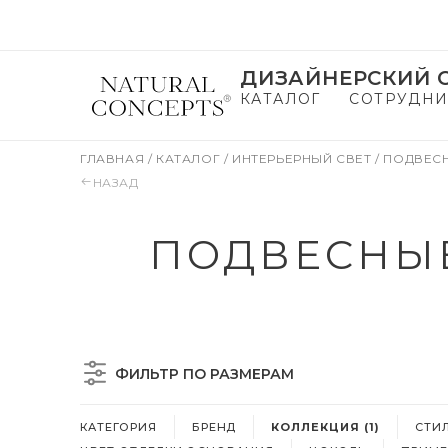
ДИЗАЙНЕРСКИЙ С
КАТАЛОГ
СОТРУДНИ
ГЛАВНАЯ
/
КАТАЛОГ
/
ИНТЕРЬЕРНЫЙ СВЕТ
/
ПОДВЕС
НАЗАД
ПОДВЕСНЫЕ
ФИЛЬТР ПО РАЗМЕРАМ
КАТЕГОРИЯ
БРЕНД
КОЛЛЕКЦИЯ (1)
СТИ