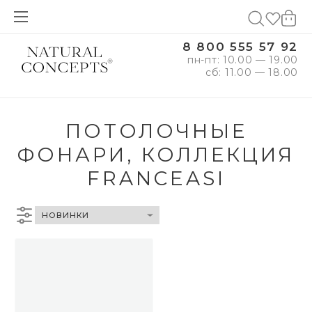
8 800 555 57 92
пн-пт: 10.00 — 19.00
сб: 11.00 — 18.00
ПОТОЛОЧНЫЕ
ФОНАРИ, КОЛЛЕКЦИЯ
FRANCEASI