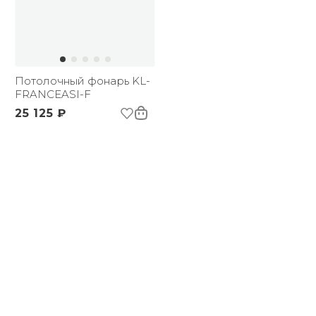
Потолочный фонарь KL-
FRANCEASI-F
25 125 ₽