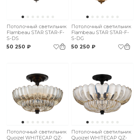
Потолочный светильник
Потолочный светильник
Flambeau STAR STAR-F-
Flambeau STAR STAR-F-
S-DS
S-DG
50 250 ₽
50 250 ₽
Потолочный светильник
Потолочный светильник
Quoizel WHITECAP QZ-
Quoizel WHITECAP QZ-