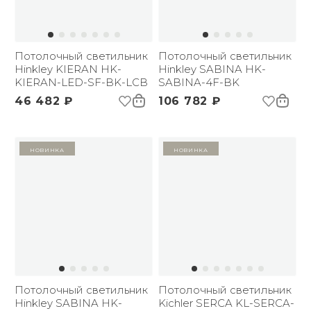
Потолочный светильник
Потолочный светильник
Hinkley KIERAN HK-
Hinkley SABINA HK-
KIERAN-LED-SF-BK-LCB
SABINA-4F-BK
46 482 ₽
106 782 ₽
Новинка
Новинка
Потолочный светильник
Потолочный светильник
Hinkley SABINA HK-
Kichler SERCA KL-SERCA-