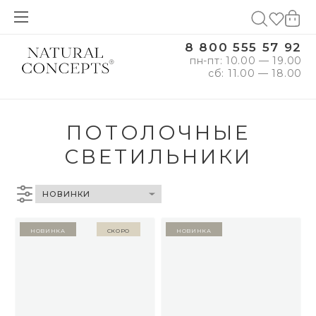
8 800 555 57 92
пн-пт: 10.00 — 19.00
сб: 11.00 — 18.00
ПОТОЛОЧНЫЕ
СВЕТИЛЬНИКИ
Новинка
Скоро
Новинка