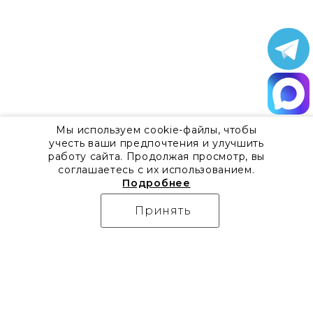
Мы используем cookie-файлы, чтобы
учесть ваши предпочтения и улучшить
работу сайта. Продолжая просмотр, вы
соглашаетесь с их использованием.
Подробнее
Принять
О компании
Контакты
Все акции
8 800 555 57 92
Блог
г. Москва, Дизайн-центр
Видео