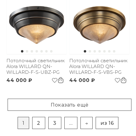
Потолочный светильник
Потолочный светильник
Alora WILLARD QN-
Alora WILLARD QN-
WILLARD-F-S-UBZ-PG
WILLARD-F-S-VBS-PG
44 000 ₽
44 000 ₽
Показать ещё
1
2
3
...
из 16