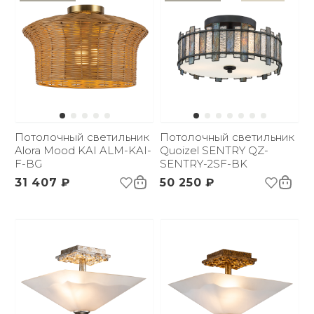
Потолочный светильник
Потолочный светильник
Alora Mood KAI ALM-KAI-
Quoizel SENTRY QZ-
F-BG
SENTRY-2SF-BK
31 407 ₽
50 250 ₽