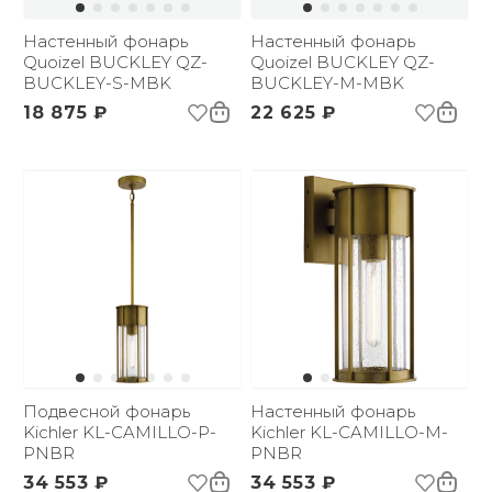
Настенный фонарь
Настенный фонарь
Quoizel BUCKLEY QZ-
Quoizel BUCKLEY QZ-
BUCKLEY-S-MBK
BUCKLEY-M-MBK
18 875 ₽
22 625 ₽
Подвесной фонарь
Настенный фонарь
Kichler KL-CAMILLO-P-
Kichler KL-CAMILLO-M-
PNBR
PNBR
34 553 ₽
34 553 ₽