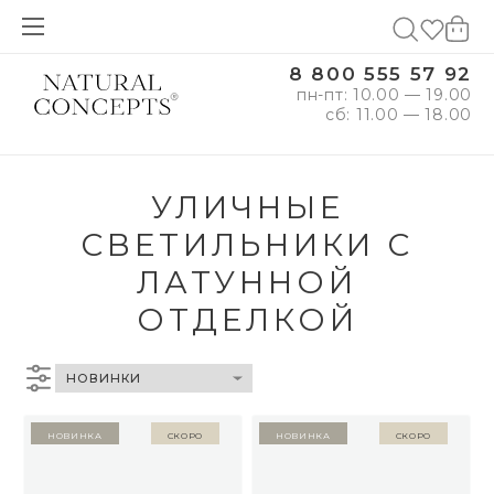
8 800 555 57 92
пн-пт: 10.00 — 19.00
сб: 11.00 — 18.00
УЛИЧНЫЕ
СВЕТИЛЬНИКИ С
ЛАТУННОЙ
ОТДЕЛКОЙ
Новинка
Скоро
Новинка
Скоро