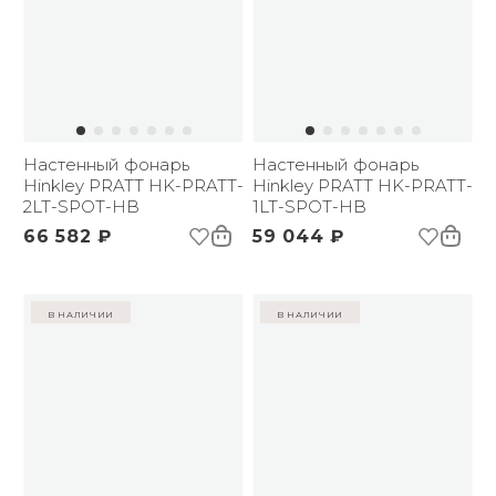
Настенный фонарь
Настенный фонарь
Hinkley PRATT HK-PRATT-
Hinkley PRATT HK-PRATT-
2LT-SPOT-HB
1LT-SPOT-HB
66 582 ₽
59 044 ₽
в наличии
в наличии