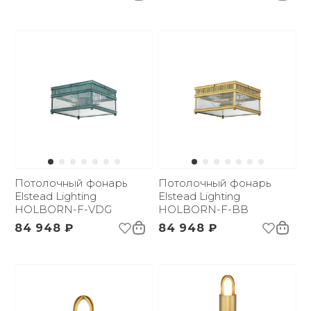
Потолочный фонарь
Потолочный фонарь
Elstead Lighting
Elstead Lighting
HOLBORN-F-VDG
HOLBORN-F-BB
84 948 ₽
84 948 ₽