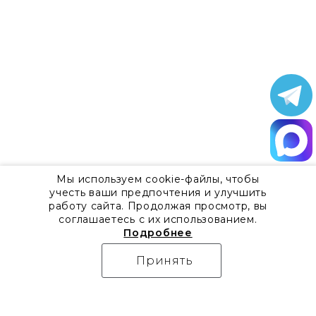
Мы используем cookie-файлы, чтобы
учесть ваши предпочтения и улучшить
работу сайта. Продолжая просмотр, вы
соглашаетесь с их использованием.
Подробнее
Принять
О компании