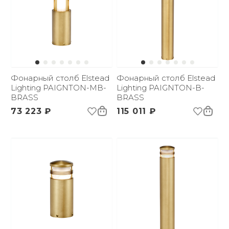
Фонарный столб Elstead
Фонарный столб Elstead
Lighting PAIGNTON-MB-
Lighting PAIGNTON-B-
BRASS
BRASS
73 223 ₽
115 011 ₽