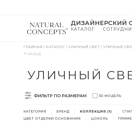
ДИЗАЙНЕРСКИЙ С
КАТАЛОГ
СОТРУДНИ
ГЛАВНАЯ
/
КАТАЛОГ
/
УЛИЧНЫЙ СВЕТ
/
УЛИЧНЫЙ СВЕ
НАЗАД
УЛИЧНЫЙ СВЕ
ФИЛЬТР ПО РАЗМЕРАМ
3D МОДЕЛЬ
КАТЕГОРИЯ
БРЕНД
КОЛЛЕКЦИЯ (1)
СТИ
ЦВЕТ ОТДЕЛКИ ОСНОВАНИЯ
ЦОКОЛЬ
ПРИМЕ