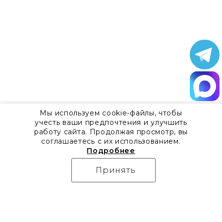
Мы используем cookie-файлы, чтобы
учесть ваши предпочтения и улучшить
работу сайта. Продолжая просмотр, вы
соглашаетесь с их использованием.
Подробнее
Принять
О компании
Контакты
Все акции