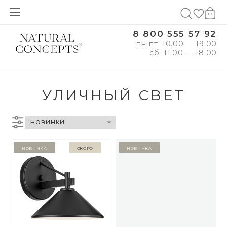
8 800 555 57 92
пн-пт: 10.00 — 19.00
сб: 11.00 — 18.00
УЛИЧНЫЙ СВЕТ
Новинка
Скоро
Новинка