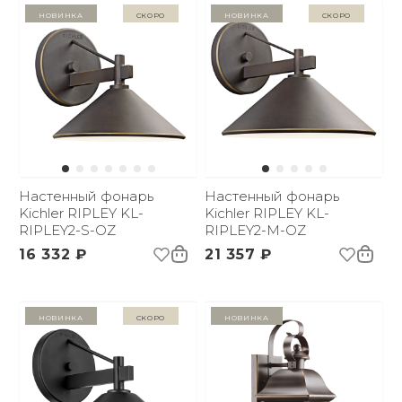
Новинка
Скоро
Новинка
Скоро
Настенный фонарь
Настенный фонарь
Kichler RIPLEY KL-
Kichler RIPLEY KL-
RIPLEY2-S-OZ
RIPLEY2-M-OZ
16 332 ₽
21 357 ₽
Новинка
Скоро
Новинка