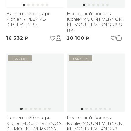
Настенный фонарь
Настенный фонарь
Kichler RIPLEY KL-
Kichler MOUNT VERNON
RIPLEY2-S-BK
KL-MOUNT-VERNON2-S-
BK
16 332 ₽
20 100 ₽
Новинка
Новинка
Настенный фонарь
Настенный фонарь
Kichler MOUNT VERNON
Kichler MOUNT VERNON
KL-MOUNT-VERNON2-
KL-MOUNT-VERNON2-