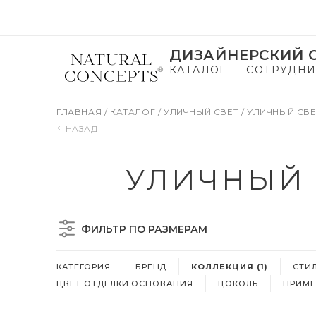
ДИЗАЙНЕРСКИЙ С
КАТАЛОГ
СОТРУДНИ
ГЛАВНАЯ
/
КАТАЛОГ
/
УЛИЧНЫЙ СВЕТ
/
УЛИЧНЫЙ СВЕ
НАЗАД
УЛИЧНЫЙ 
ФИЛЬТР ПО РАЗМЕРАМ
КАТЕГОРИЯ
БРЕНД
КОЛЛЕКЦИЯ (1)
СТИ
ЦВЕТ ОТДЕЛКИ ОСНОВАНИЯ
ЦОКОЛЬ
ПРИМЕ