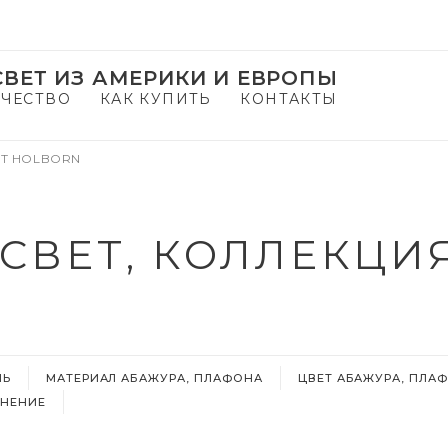
ВЕТ ИЗ АМЕРИКИ И ЕВРОПЫ
ЧЕСТВО
КАК КУПИТЬ
КОНТАКТЫ
Т HOLBORN
СВЕТ, КОЛЛЕКЦИ
ЛЬ
МАТЕРИАЛ АБАЖУРА, ПЛАФОНА
ЦВЕТ АБАЖУРА, ПЛА
НЕНИЕ